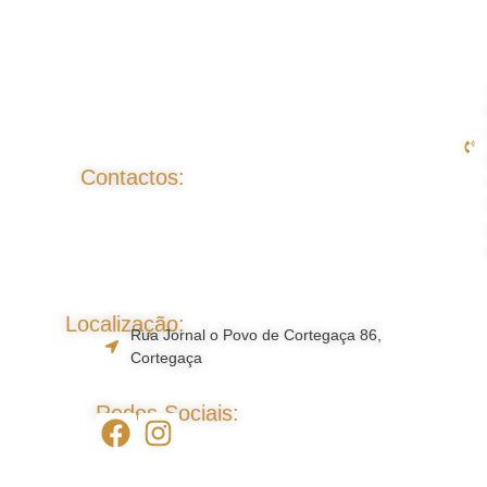
Contactos:
Localização:
Rua Jornal o Povo de Cortegaça 86,
Cortegaça
Redes Sociais: