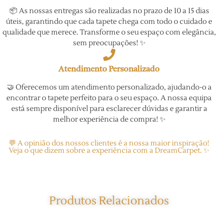
📦 As nossas entregas são realizadas no prazo de 10 a 15 dias
úteis, garantindo que cada tapete chega com todo o cuidado e
qualidade que merece. Transforme o seu espaço com elegância,
sem preocupações! ✨
Atendimento Personalizado
🤝 Oferecemos um atendimento personalizado, ajudando-o a
encontrar o tapete perfeito para o seu espaço. A nossa equipa
está sempre disponível para esclarecer dúvidas e garantir a
melhor experiência de compra! ✨
💬 A opinião dos nossos clientes é a nossa maior inspiração!
Veja o que dizem sobre a experiência com a DreamCarpet. ✨
Produtos Relacionados