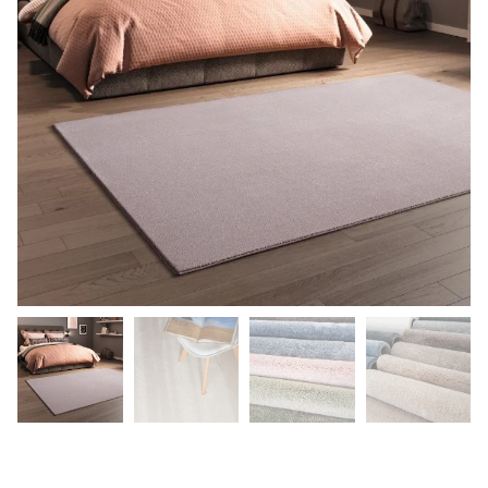
Happy Feelings / Soft Feelings