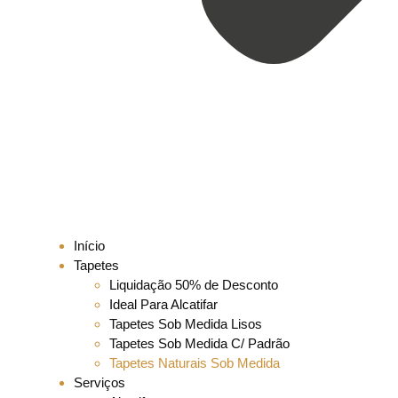
Início
Tapetes
Liquidação 50% de Desconto
Ideal Para Alcatifar
Tapetes Sob Medida Lisos
Tapetes Sob Medida C/ Padrão
Tapetes Naturais Sob Medida
Serviços