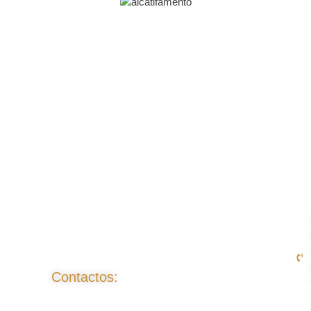
Contactos: