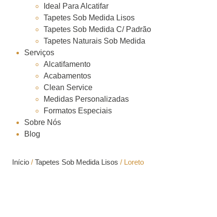
Ideal Para Alcatifar
Tapetes Sob Medida Lisos
Tapetes Sob Medida C/ Padrão
Tapetes Naturais Sob Medida
Serviços
Alcatifamento
Acabamentos
Clean Service
Medidas Personalizadas
Formatos Especiais
Sobre Nós
Blog
Início
/
Tapetes Sob Medida Lisos
/ Loreto
Loreto