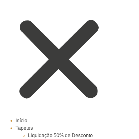
Início
Tapetes
Liquidação 50% de Desconto