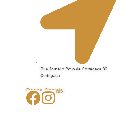
Rua Jornal o Povo de Cortegaça 86,
Cortegaça
Redes Sociais: