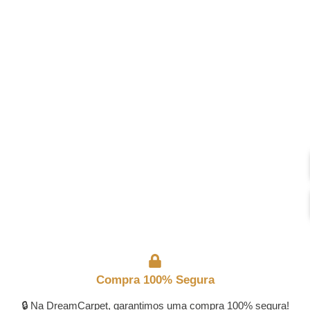
Compra 100% Segura
🔒 Na DreamCarpet, garantimos uma compra 100% segura!