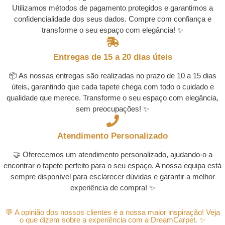
Utilizamos métodos de pagamento protegidos e garantimos a
confidencialidade dos seus dados. Compre com confiança e
transforme o seu espaço com elegância! ✨
Entregas de 15 a 20 dias úteis
📦 As nossas entregas são realizadas no prazo de 10 a 15 dias
úteis, garantindo que cada tapete chega com todo o cuidado e
qualidade que merece. Transforme o seu espaço com elegância,
sem preocupações! ✨
Atendimento Personalizado
🤝 Oferecemos um atendimento personalizado, ajudando-o a
encontrar o tapete perfeito para o seu espaço. A nossa equipa está
sempre disponível para esclarecer dúvidas e garantir a melhor
experiência de compra! ✨
💬 A opinião dos nossos clientes é a nossa maior inspiração! Veja
o que dizem sobre a experiência com a DreamCarpet. ✨