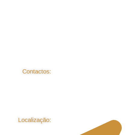
Contactos:
Localização: