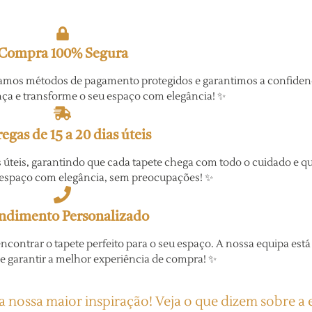
Compra 100% Segura
amos métodos de pagamento protegidos e garantimos a confidenc
a e transforme o seu espaço com elegância! ✨
egas de 15 a 20 dias úteis
as úteis, garantindo que cada tapete chega com todo o cuidado e 
 espaço com elegância, sem preocupações! ✨
ndimento Personalizado
ontrar o tapete perfeito para o seu espaço. A nossa equipa está
 e garantir a melhor experiência de compra! ✨
é a nossa maior inspiração! Veja o que dizem sobre 