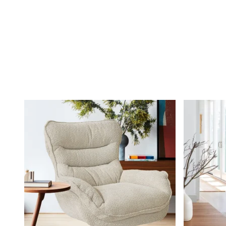
Produtos Relacionados