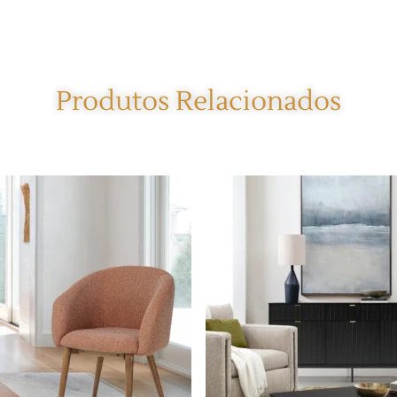
Produtos Relacionados