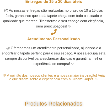
Entregas de 15 a 20 dias úteis
📦 As nossas entregas são realizadas no prazo de 10 a 15 dias
úteis, garantindo que cada tapete chega com todo o cuidado e
qualidade que merece. Transforme o seu espaço com elegância,
sem preocupações! ✨
Atendimento Personalizado
🤝 Oferecemos um atendimento personalizado, ajudando-o a
encontrar o tapete perfeito para o seu espaço. A nossa equipa está
sempre disponível para esclarecer dúvidas e garantir a melhor
experiência de compra! ✨
💬 A opinião dos nossos clientes é a nossa maior inspiração! Veja
o que dizem sobre a experiência com a DreamCarpet. ✨
Produtos Relacionados