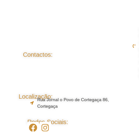
Contactos:
Localização:
Rua Jornal o Povo de Cortegaça 86,
Cortegaça
Redes Sociais: