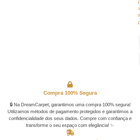
Compra 100% Segura
🔒 Na DreamCarpet, garantimos uma compra 100% segura!
Utilizamos métodos de pagamento protegidos e garantimos a
confidencialidade dos seus dados. Compre com confiança e
transforme o seu espaço com elegância! ✨