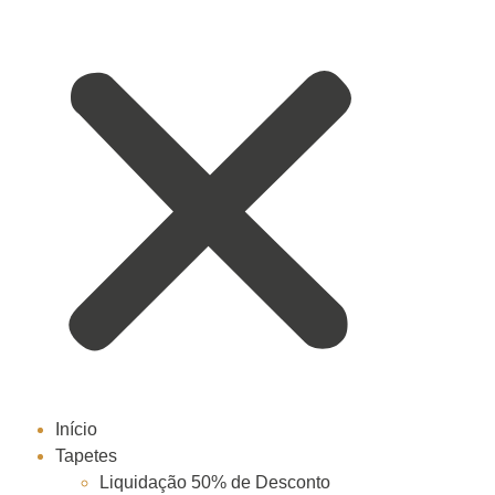
Início
Tapetes
Liquidação 50% de Desconto