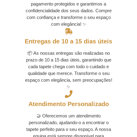
pagamento protegidos e garantimos a
confidencialidade dos seus dados. Compre
com confiança e transforme o seu espaço
com elegância! ✨
Entregas de 10 a 15 dias úteis
📦 As nossas entregas são realizadas no
prazo de 10 a 15 dias úteis, garantindo que
cada tapete chega com todo o cuidado e
qualidade que merece. Transforme o seu
espaço com elegância, sem preocupações!
✨
Atendimento Personalizado
🤝 Oferecemos um atendimento
personalizado, ajudando-o a encontrar o
tapete perfeito para o seu espaço. A nossa
equipa está sempre disponível para