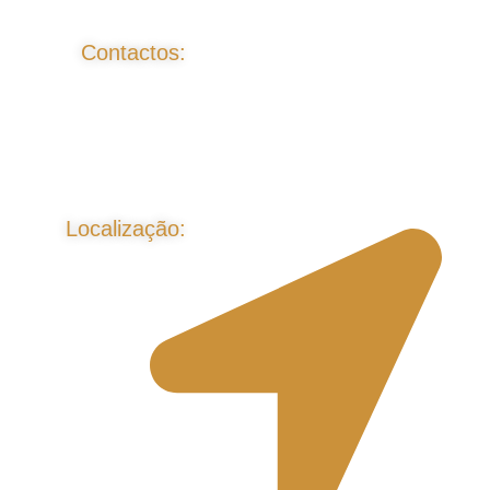
Contactos:
Localização: