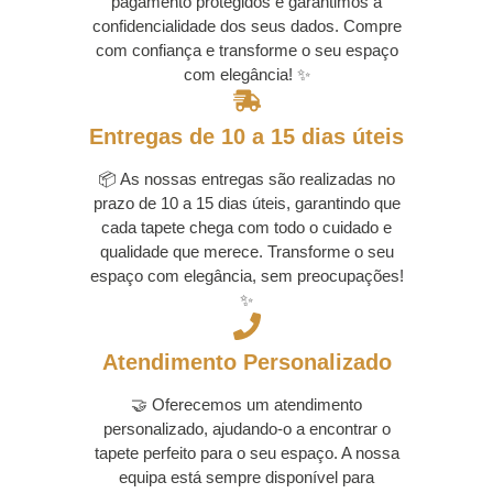
pagamento protegidos e garantimos a
confidencialidade dos seus dados. Compre
com confiança e transforme o seu espaço
com elegância! ✨
Entregas de 10 a 15 dias úteis
📦 As nossas entregas são realizadas no
prazo de 10 a 15 dias úteis, garantindo que
cada tapete chega com todo o cuidado e
qualidade que merece. Transforme o seu
espaço com elegância, sem preocupações!
✨
Atendimento Personalizado
🤝 Oferecemos um atendimento
personalizado, ajudando-o a encontrar o
tapete perfeito para o seu espaço. A nossa
equipa está sempre disponível para