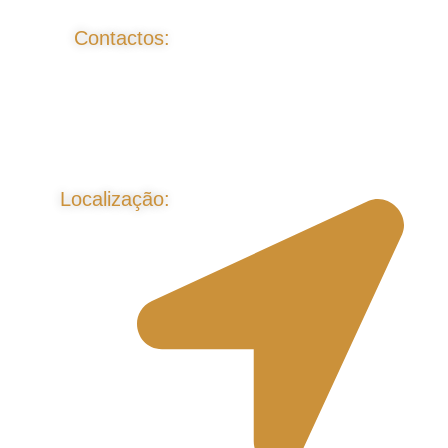
Contactos:
Localização: