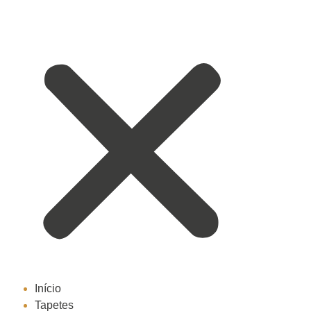
Início
Tapetes