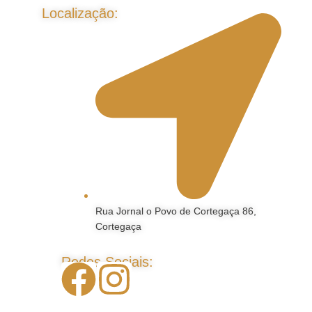
Localização:
Rua Jornal o Povo de Cortegaça 86,
Cortegaça
Redes Sociais: