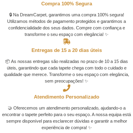
Compra 100% Segura
🔒 Na DreamCarpet, garantimos uma compra 100% segura!
Utilizamos métodos de pagamento protegidos e garantimos a
confidencialidade dos seus dados. Compre com confiança e
transforme o seu espaço com elegância! ✨
Entregas de 15 a 20 dias úteis
📦 As nossas entregas são realizadas no prazo de 10 a 15 dias
úteis, garantindo que cada tapete chega com todo o cuidado e
qualidade que merece. Transforme o seu espaço com elegância,
sem preocupações! ✨
Atendimento Personalizado
🤝 Oferecemos um atendimento personalizado, ajudando-o a
encontrar o tapete perfeito para o seu espaço. A nossa equipa está
sempre disponível para esclarecer dúvidas e garantir a melhor
experiência de compra! ✨