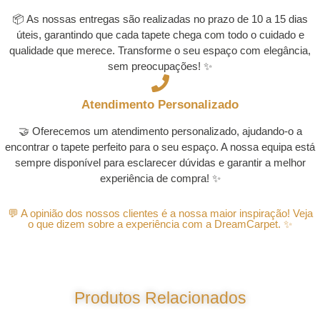
📦 As nossas entregas são realizadas no prazo de 10 a 15 dias
úteis, garantindo que cada tapete chega com todo o cuidado e
qualidade que merece. Transforme o seu espaço com elegância,
sem preocupações! ✨
Atendimento Personalizado
🤝 Oferecemos um atendimento personalizado, ajudando-o a
encontrar o tapete perfeito para o seu espaço. A nossa equipa está
sempre disponível para esclarecer dúvidas e garantir a melhor
experiência de compra! ✨
💬 A opinião dos nossos clientes é a nossa maior inspiração! Veja
o que dizem sobre a experiência com a DreamCarpet. ✨
Produtos Relacionados