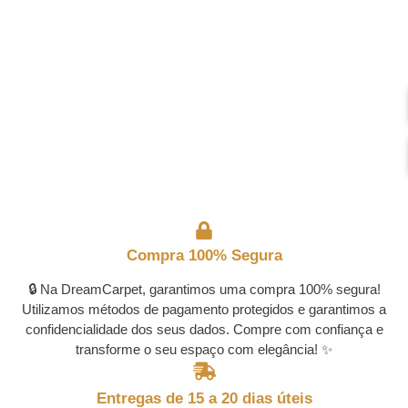
Compra 100% Segura
🔒 Na DreamCarpet, garantimos uma compra 100% segura!
Utilizamos métodos de pagamento protegidos e garantimos a
confidencialidade dos seus dados. Compre com confiança e
transforme o seu espaço com elegância! ✨
Entregas de 15 a 20 dias úteis