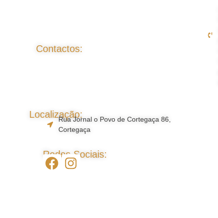
Contactos:
Localização:
Rua Jornal o Povo de Cortegaça 86,
Cortegaça
Redes Sociais: