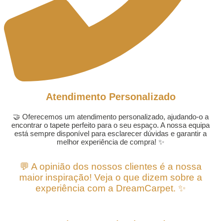
Atendimento Personalizado
🤝 Oferecemos um atendimento personalizado, ajudando-o a
encontrar o tapete perfeito para o seu espaço. A nossa equipa
está sempre disponível para esclarecer dúvidas e garantir a
melhor experiência de compra! ✨
💬 A opinião dos nossos clientes é a nossa
maior inspiração! Veja o que dizem sobre a
experiência com a DreamCarpet. ✨