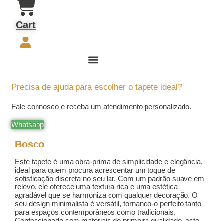
Cart
Precisa de ajuda para escolher o tapete ideal?
Fale connosco e receba um atendimento personalizado.
Whatsapp
Bosco
Este tapete é uma obra-prima de simplicidade e elegância,
ideal para quem procura acrescentar um toque de
sofisticação discreta no seu lar. Com um padrão suave em
relevo, ele oferece uma textura rica e uma estética
agradável que se harmoniza com qualquer decoração. O
seu design minimalista é versátil, tornando-o perfeito tanto
para espaços contemporâneos como tradicionais.
Confeccionado com materiais de primeira qualidade, este