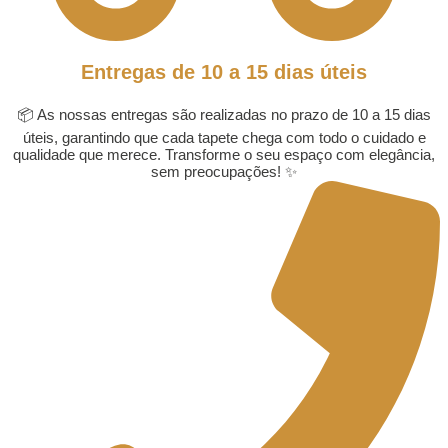
Entregas de 10 a 15 dias úteis
📦 As nossas entregas são realizadas no prazo de 10 a 15 dias
úteis, garantindo que cada tapete chega com todo o cuidado e
qualidade que merece. Transforme o seu espaço com elegância,
sem preocupações! ✨