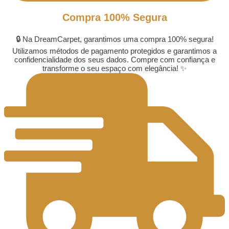
Compra 100% Segura
🔒 Na DreamCarpet, garantimos uma compra 100% segura!
Utilizamos métodos de pagamento protegidos e garantimos a
confidencialidade dos seus dados. Compre com confiança e
transforme o seu espaço com elegância! ✨