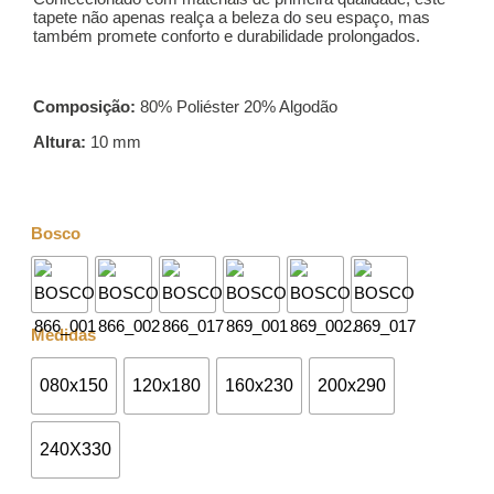
tapete não apenas realça a beleza do seu espaço, mas
também promete conforto e durabilidade prolongados.
Composição:
80% Poliéster 20% Algodão
Altura:
10 mm
Bosco
Medidas
080x150
120x180
160x230
200x290
240X330