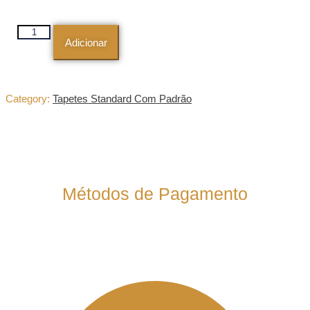
Quantidade
de
Adicionar
Bosco
Category:
Tapetes Standard Com Padrão
Métodos de Pagamento