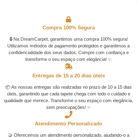
Compra 100% Segura
🔒 Na DreamCarpet, garantimos uma compra 100% segura!
Utilizamos métodos de pagamento protegidos e garantimos a
confidencialidade dos seus dados. Compre com confiança e
transforme o seu espaço com elegância! ✨
Entregas de 15 a 20 dias úteis
📦 As nossas entregas são realizadas no prazo de 10 a 15 dias
úteis, garantindo que cada tapete chega com todo o cuidado e
qualidade que merece. Transforme o seu espaço com elegância,
sem preocupações! ✨
Atendimento Personalizado
🤝 Oferecemos um atendimento personalizado, ajudando-o a