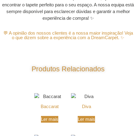
encontrar o tapete perfeito para o seu espaço. A nossa equipa está
sempre disponível para esclarecer dúvidas e garantir a melhor
experiência de compra! ✨
💬 A opinião dos nossos clientes é a nossa maior inspiração! Veja
o que dizem sobre a experiência com a DreamCarpet. ✨
Produtos Relacionados
Produtos Relacionados
Baccarat
Diva
Ler mais
Ler mais