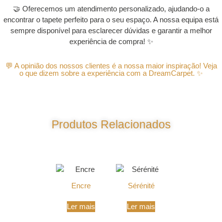
🤝 Oferecemos um atendimento personalizado, ajudando-o a
encontrar o tapete perfeito para o seu espaço. A nossa equipa está
sempre disponível para esclarecer dúvidas e garantir a melhor
experiência de compra! ✨
💬 A opinião dos nossos clientes é a nossa maior inspiração! Veja
o que dizem sobre a experiência com a DreamCarpet. ✨
Produtos Relacionados
Produtos Relacionados
Encre
Sérénité
Ler mais
Ler mais