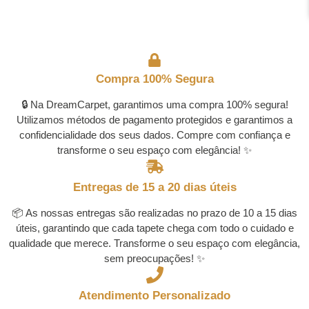
Compra 100% Segura
🔒 Na DreamCarpet, garantimos uma compra 100% segura!
Utilizamos métodos de pagamento protegidos e garantimos a
confidencialidade dos seus dados. Compre com confiança e
transforme o seu espaço com elegância! ✨
Entregas de 15 a 20 dias úteis
📦 As nossas entregas são realizadas no prazo de 10 a 15 dias
úteis, garantindo que cada tapete chega com todo o cuidado e
qualidade que merece. Transforme o seu espaço com elegância,
sem preocupações! ✨
Atendimento Personalizado