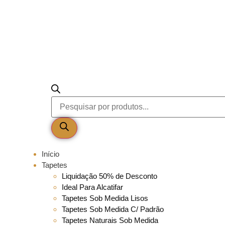
Início
Tapetes
Liquidação 50% de Desconto
Ideal Para Alcatifar
Tapetes Sob Medida Lisos
Tapetes Sob Medida C/ Padrão
Tapetes Naturais Sob Medida