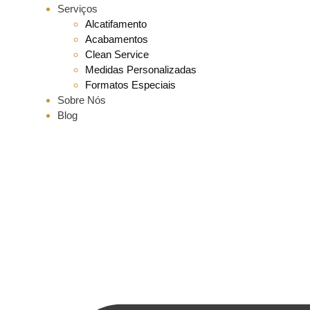
Serviços
Alcatifamento
Acabamentos
Clean Service
Medidas Personalizadas
Formatos Especiais
Sobre Nós
Blog