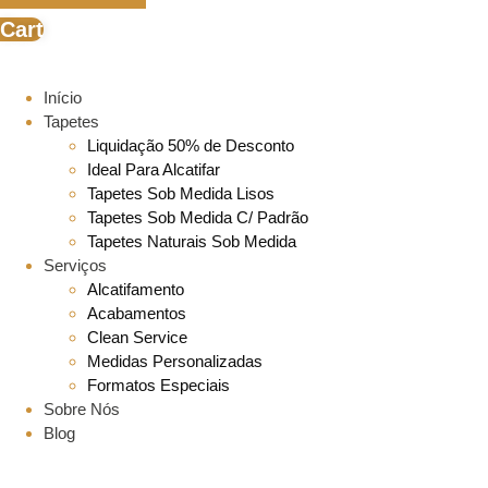
Cart
Início
Tapetes
Liquidação 50% de Desconto
Ideal Para Alcatifar
Tapetes Sob Medida Lisos
Tapetes Sob Medida C/ Padrão
Tapetes Naturais Sob Medida
Serviços
Alcatifamento
Acabamentos
Clean Service
Medidas Personalizadas
Formatos Especiais
Sobre Nós
Blog