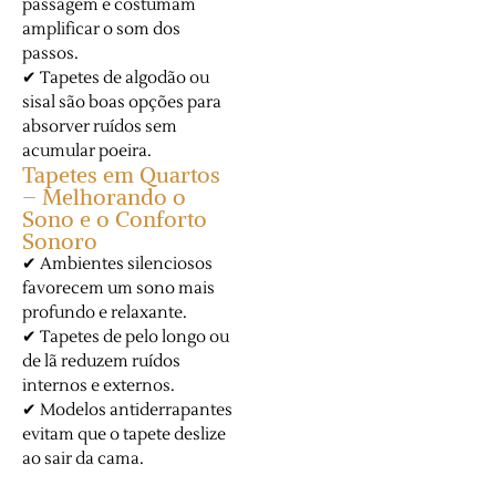
passagem e costumam
amplificar o som dos
passos.
✔ Tapetes de algodão ou
sisal são boas opções para
absorver ruídos sem
acumular poeira.
Tapetes em Quartos
– Melhorando o
Sono e o Conforto
Sonoro
✔ Ambientes silenciosos
favorecem um sono mais
profundo e relaxante.
✔ Tapetes de pelo longo ou
de lã reduzem ruídos
internos e externos.
✔ Modelos antiderrapantes
evitam que o tapete deslize
ao sair da cama.