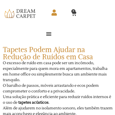
0
Tapetes Podem Ajudar na
Redução de Ruídos em Casa
O excesso de ruído em casa pode ser um incômodo,
especialmente para quem mora em apartamentos, trabalha
em home office ou simplesmente busca um ambiente mais
tranquilo.
O barulho de passos, móveis arrastando e ecos podem
comprometer o conforto e a privacidade.
Uma solução prática e eficiente para reduzir ruídos internos é
o uso de
tapetes acústicos
.
Além de ajudarem no isolamento sonoro, eles também trazem
mais aconchego e elegância ao ambiente.