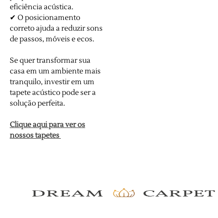
eficiência acústica.
✔ O posicionamento
correto ajuda a reduzir sons
de passos, móveis e ecos.
Se quer transformar sua
casa em um ambiente mais
tranquilo, investir em um
tapete acústico pode ser a
solução perfeita.
Clique aqui para ver os
nossos tapetes