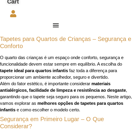
Cart
Tapetes para Quartos de Crianças – Segurança e
Conforto
O quarto das crianças é um espaço onde conforto, segurança e
funcionalidade devem estar sempre em equilíbrio. A escolha do
tapete ideal para quartos infantis
faz toda a diferença para
proporcionar um ambiente acolhedor, seguro e divertido.
Além do fator estético, é importante considerar
materiais
antialérgicos, facilidade de limpeza e resistência ao desgaste
,
garantindo que o tapete seja seguro para os pequenos. Neste artigo,
vamos explorar as
melhores opções de tapetes para quartos
infantis
e como escolher o modelo certo.
Segurança em Primeiro Lugar – O Que
Considerar?