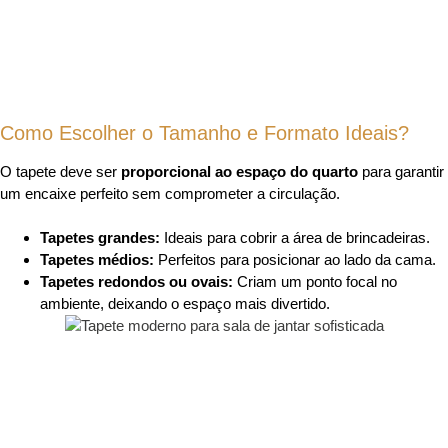
Como Escolher o Tamanho e Formato Ideais?
O tapete deve ser
proporcional ao espaço do quarto
para garantir
um encaixe perfeito sem comprometer a circulação.
Tapetes grandes:
Ideais para cobrir a área de brincadeiras.
Tapetes médios:
Perfeitos para posicionar ao lado da cama.
Tapetes redondos ou ovais:
Criam um ponto focal no
ambiente, deixando o espaço mais divertido.