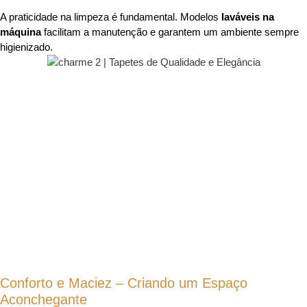
A praticidade na limpeza é fundamental. Modelos
laváveis na
máquina
facilitam a manutenção e garantem um ambiente sempre
higienizado.
Conforto e Maciez – Criando um Espaço
Aconchegante