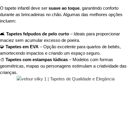
O tapete infantil deve ser
suave ao toque
, garantindo conforto
durante as brincadeiras no chão. Algumas das melhores opções
incluem:
🛋️
Tapetes felpudos de pelo curto
– Ideais para proporcionar
maciez sem acumular excesso de poeira.
🧩
Tapetes em EVA
– Opção excelente para quartos de bebês,
amortecendo impactos e criando um espaço seguro.
🎨
Tapetes com estampas lúdicas
– Modelos com formas
geométricas, mapas ou personagens estimulam a criatividade das
crianças.