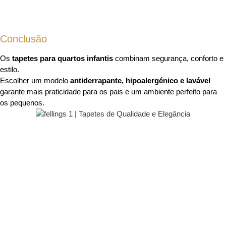
Conclusão
Os
tapetes para quartos infantis
combinam segurança, conforto e
estilo.
Escolher um modelo
antiderrapante, hipoalergénico e lavável
garante mais praticidade para os pais e um ambiente perfeito para
os pequenos.