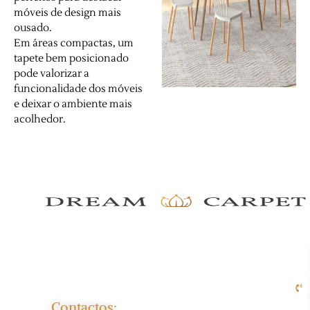
móveis de design mais
ousado.
Em áreas compactas, um
tapete bem posicionado
pode valorizar a
funcionalidade dos móveis
e deixar o ambiente mais
acolhedor.
Contactos: