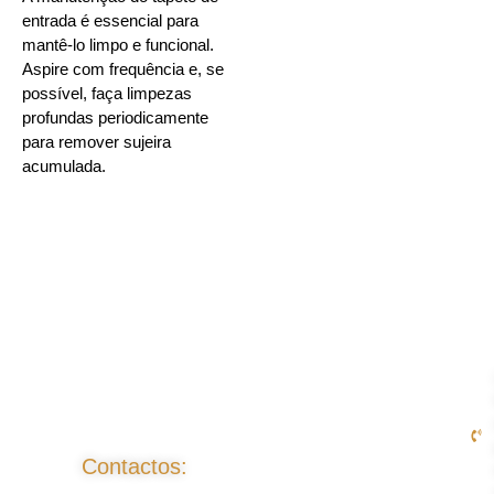
entrada é essencial para
mantê-lo limpo e funcional.
Aspire com frequência e, se
possível, faça limpezas
profundas periodicamente
para remover sujeira
acumulada.
Contactos: