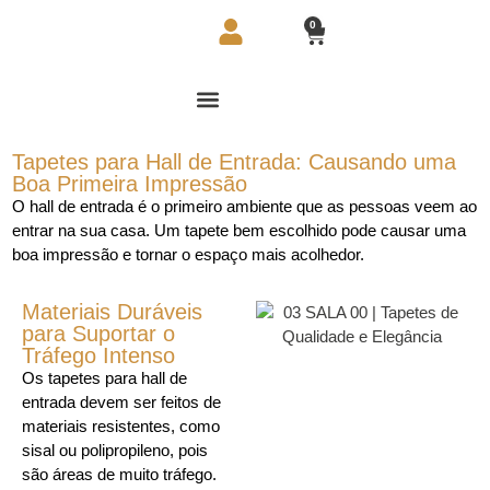
0
Tapetes para Hall de Entrada: Causando uma
Boa Primeira Impressão
O hall de entrada é o primeiro ambiente que as pessoas veem ao
entrar na sua casa. Um tapete bem escolhido pode causar uma
boa impressão e tornar o espaço mais acolhedor.
Materiais Duráveis
para Suportar o
Tráfego Intenso
Os tapetes para hall de
entrada devem ser feitos de
materiais resistentes, como
sisal ou polipropileno, pois
são áreas de muito tráfego.