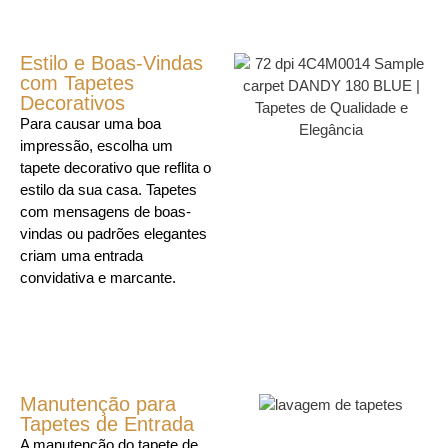
Estilo e Boas-Vindas
com Tapetes
Decorativos
Para causar uma boa
impressão, escolha um
tapete decorativo que reflita o
estilo da sua casa. Tapetes
com mensagens de boas-
vindas ou padrões elegantes
criam uma entrada
convidativa e marcante.
Manutenção para
Tapetes de Entrada
A manutenção do tapete de