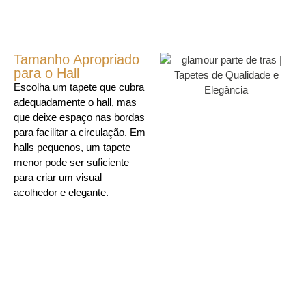
Tamanho Apropriado
para o Hall
Escolha um tapete que cubra
adequadamente o hall, mas
que deixe espaço nas bordas
para facilitar a circulação. Em
halls pequenos, um tapete
menor pode ser suficiente
para criar um visual
acolhedor e elegante.