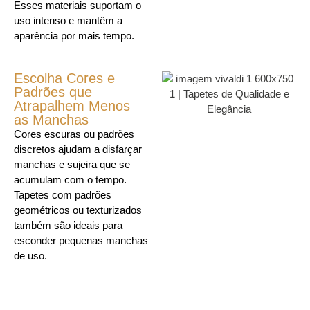
Esses materiais suportam o
uso intenso e mantêm a
aparência por mais tempo.
Escolha Cores e
Padrões que
Atrapalhem Menos
as Manchas
Cores escuras ou padrões
discretos ajudam a disfarçar
manchas e sujeira que se
acumulam com o tempo.
Tapetes com padrões
geométricos ou texturizados
também são ideais para
esconder pequenas manchas
de uso.