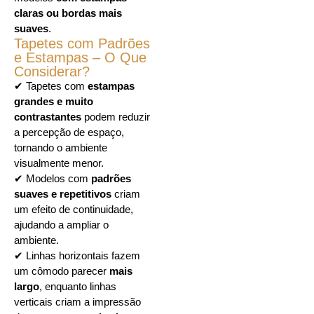
claras ou bordas mais
suaves
.
Tapetes com Padrões
e Estampas – O Que
Considerar?
✔ Tapetes com
estampas
grandes e muito
contrastantes
podem reduzir
a percepção de espaço,
tornando o ambiente
visualmente menor.
✔ Modelos com
padrões
suaves e repetitivos
criam
um efeito de continuidade,
ajudando a ampliar o
ambiente.
✔ Linhas horizontais fazem
um cômodo parecer
mais
largo
, enquanto linhas
verticais criam a impressão