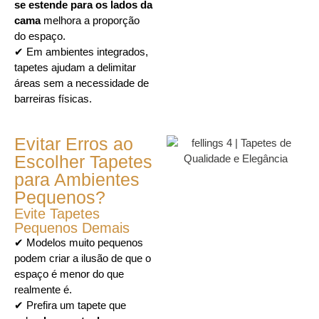
se estende para os lados da
cama
melhora a proporção
do espaço.
✔ Em ambientes integrados,
tapetes ajudam a delimitar
áreas sem a necessidade de
barreiras físicas.
Evitar Erros ao
Escolher Tapetes
para Ambientes
Pequenos?
Evite Tapetes
Pequenos Demais
✔ Modelos muito pequenos
podem criar a ilusão de que o
espaço é menor do que
realmente é.
✔ Prefira um tapete que