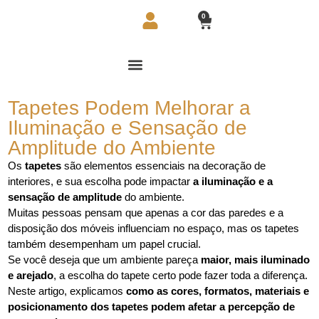
0
Tapetes Podem Melhorar a
Iluminação e Sensação de
Amplitude do Ambiente
Os
tapetes
são elementos essenciais na decoração de
interiores, e sua escolha pode impactar
a iluminação e a
sensação de amplitude
do ambiente.
Muitas pessoas pensam que apenas a cor das paredes e a
disposição dos móveis influenciam no espaço, mas os tapetes
também desempenham um papel crucial.
Se você deseja que um ambiente pareça
maior, mais iluminado
e arejado
, a escolha do tapete certo pode fazer toda a diferença.
Neste artigo, explicamos
como as cores, formatos, materiais e
posicionamento dos tapetes podem afetar a percepção de