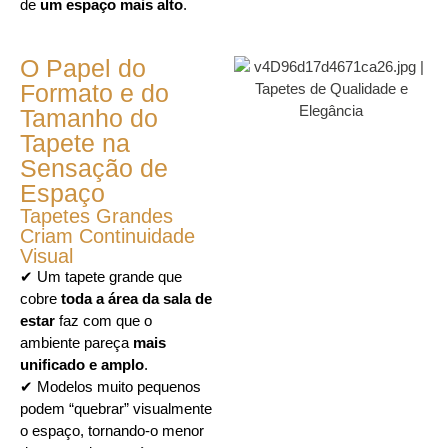
de
um espaço mais alto
.
O Papel do
Formato e do
Tamanho do
Tapete na
Sensação de
Espaço
Tapetes Grandes
Criam Continuidade
Visual
✔ Um tapete grande que
cobre
toda a área da sala de
estar
faz com que o
ambiente pareça
mais
unificado e amplo
.
✔ Modelos muito pequenos
podem “quebrar” visualmente
o espaço, tornando-o menor