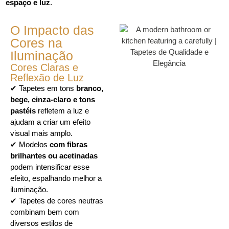
espaço e luz
.
O Impacto das
Cores na
Iluminação
Cores Claras e
Reflexão de Luz
✔ Tapetes em tons
branco,
bege, cinza-claro e tons
pastéis
refletem a luz e
ajudam a criar um efeito
visual mais amplo.
✔ Modelos
com fibras
brilhantes ou acetinadas
podem intensificar esse
efeito, espalhando melhor a
iluminação.
✔ Tapetes de cores neutras
combinam bem com
diversos estilos de