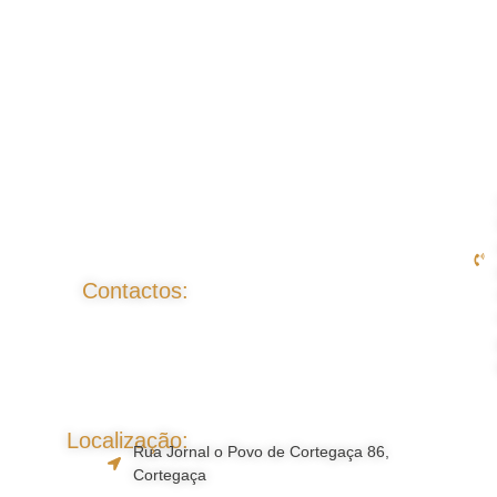
Contactos:
Localização:
Rua Jornal o Povo de Cortegaça 86,
Cortegaça