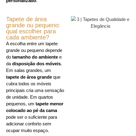
personalizado
.
Tapete de área
grande ou pequeno:
qual escolher para
cada ambiente?
A escolha entre um tapete
grande ou pequeno depende
do
tamanho do ambiente
e
da
disposição dos móveis
.
Em salas grandes, um
tapete de área grande
que
cubra todos os móveis
principais cria uma sensação
de unidade. Em quartos
pequenos, um
tapete menor
colocado ao pé da cama
pode ser o suficiente para
adicionar conforto sem
ocupar muito espaço.