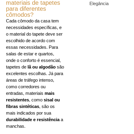
materiais de tapetes
para diferentes
cômodos?
Cada cômodo da casa tem
necessidades específicas, e
o material do tapete deve ser
escolhido de acordo com
essas necessidades. Para
salas de estar e quartos,
onde o conforto é essencial,
tapetes de
lã ou algodão
são
excelentes escolhas. Já para
áreas de tráfego intenso,
como corredores ou
entradas, materiais
mais
resistentes
, como
sisal ou
fibras sintéticas
, são os
mais indicados por sua
durabilidade e resistência
a
manchas.