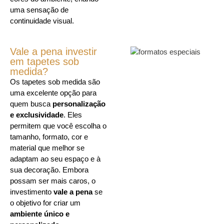
uma sensação de
continuidade visual.
Vale a pena investir
em tapetes sob
medida?
Os tapetes sob medida são
uma excelente opção para
quem busca
personalização
e exclusividade
. Eles
permitem que você escolha o
tamanho, formato, cor e
material que melhor se
adaptam ao seu espaço e à
sua decoração. Embora
possam ser mais caros, o
investimento
vale a pena
se
o objetivo for criar um
ambiente único e