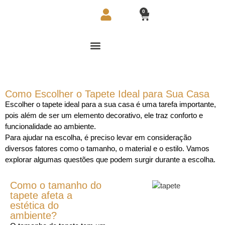
0
Como Escolher o Tapete Ideal para Sua Casa
Escolher o tapete ideal para a sua casa é uma tarefa importante,
pois além de ser um elemento decorativo, ele traz conforto e
funcionalidade ao ambiente.
Para ajudar na escolha, é preciso levar em consideração
diversos fatores como o tamanho, o material e o estilo. Vamos
explorar algumas questões que podem surgir durante a escolha.
Como o tamanho do
tapete afeta a
estética do
ambiente?