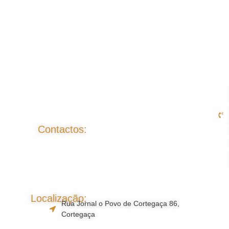
Contactos:
Localização:
Rua Jornal o Povo de Cortegaça 86,
Cortegaça