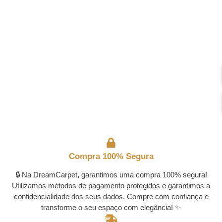
Compra 100% Segura
🔒 Na DreamCarpet, garantimos uma compra 100% segura!
Utilizamos métodos de pagamento protegidos e garantimos a
confidencialidade dos seus dados. Compre com confiança e
transforme o seu espaço com elegância! ✨