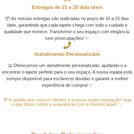
Entregas de 15 a 20 dias úteis
📦 As nossas entregas são realizadas no prazo de 10 a 15 dias
úteis, garantindo que cada tapete chega com todo o cuidado e
qualidade que merece. Transforme o seu espaço com elegância,
sem preocupações! ✨
Atendimento Personalizado
🤝 Oferecemos um atendimento personalizado, ajudando-o a
encontrar o tapete perfeito para o seu espaço. A nossa equipa está
sempre disponível para esclarecer dúvidas e garantir a melhor
experiência de compra! ✨
💬 A opinião dos nossos clientes é a nossa maior inspiração! Veja
o que dizem sobre a experiência com a DreamCarpet. ✨