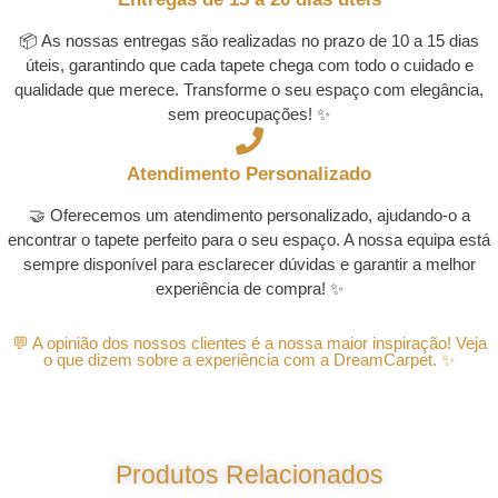
📦 As nossas entregas são realizadas no prazo de 10 a 15 dias
úteis, garantindo que cada tapete chega com todo o cuidado e
qualidade que merece. Transforme o seu espaço com elegância,
sem preocupações! ✨
Atendimento Personalizado
🤝 Oferecemos um atendimento personalizado, ajudando-o a
encontrar o tapete perfeito para o seu espaço. A nossa equipa está
sempre disponível para esclarecer dúvidas e garantir a melhor
experiência de compra! ✨
💬 A opinião dos nossos clientes é a nossa maior inspiração! Veja
o que dizem sobre a experiência com a DreamCarpet. ✨
Produtos Relacionados