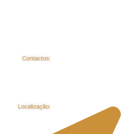
Contactos:
Localização: