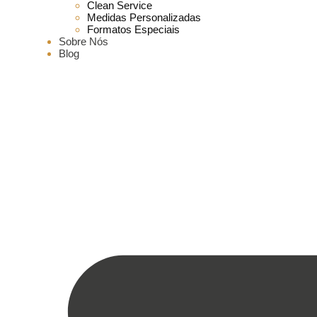
Clean Service
Medidas Personalizadas
Formatos Especiais
Sobre Nós
Blog