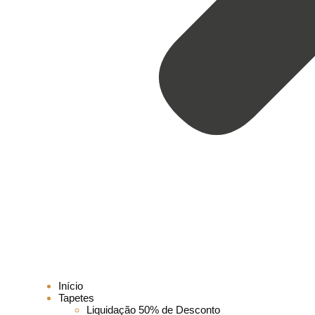
Início
Tapetes
Liquidação 50% de Desconto