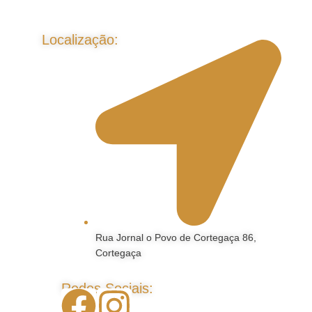
Localização:
Rua Jornal o Povo de Cortegaça 86,
Cortegaça
Redes Sociais: