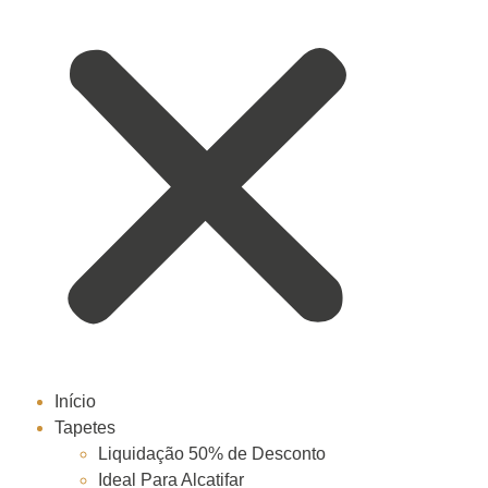
Início
Tapetes
Liquidação 50% de Desconto
Ideal Para Alcatifar