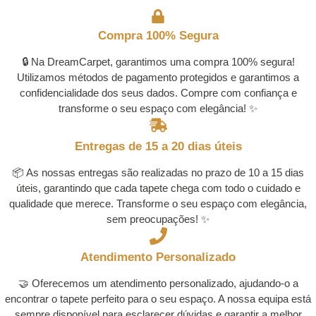
Compra 100% Segura
🔒 Na DreamCarpet, garantimos uma compra 100% segura!
Utilizamos métodos de pagamento protegidos e garantimos a
confidencialidade dos seus dados. Compre com confiança e
transforme o seu espaço com elegância! ✨
Entregas de 15 a 20 dias úteis
📦 As nossas entregas são realizadas no prazo de 10 a 15 dias
úteis, garantindo que cada tapete chega com todo o cuidado e
qualidade que merece. Transforme o seu espaço com elegância,
sem preocupações! ✨
Atendimento Personalizado
🤝 Oferecemos um atendimento personalizado, ajudando-o a
encontrar o tapete perfeito para o seu espaço. A nossa equipa está
sempre disponível para esclarecer dúvidas e garantir a melhor