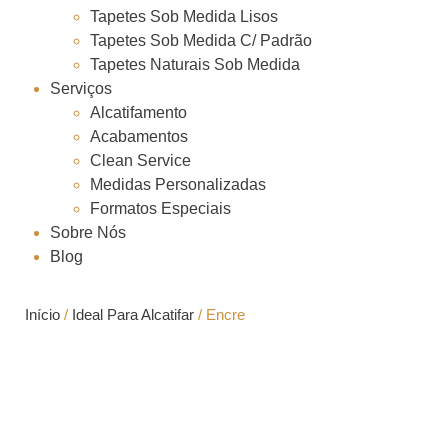
Tapetes Sob Medida Lisos
Tapetes Sob Medida C/ Padrão
Tapetes Naturais Sob Medida
Serviços
Alcatifamento
Acabamentos
Clean Service
Medidas Personalizadas
Formatos Especiais
Sobre Nós
Blog
Início
/
Ideal Para Alcatifar
/ Encre
Encre