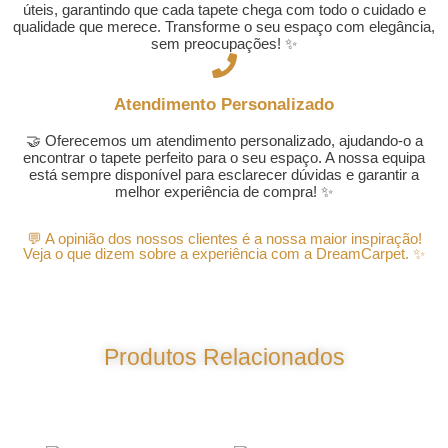
úteis, garantindo que cada tapete chega com todo o cuidado e
qualidade que merece. Transforme o seu espaço com elegância,
sem preocupações! ✨
Atendimento Personalizado
🤝 Oferecemos um atendimento personalizado, ajudando-o a
encontrar o tapete perfeito para o seu espaço. A nossa equipa
está sempre disponível para esclarecer dúvidas e garantir a
melhor experiência de compra! ✨
💬 A opinião dos nossos clientes é a nossa maior inspiração!
Veja o que dizem sobre a experiência com a DreamCarpet. ✨
Produtos Relacionados
Produtos Relacionados