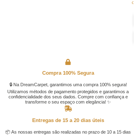
of
Compra 100% Segura
🔒 Na DreamCarpet, garantimos uma compra 100% segura!
Utilizamos métodos de pagamento protegidos e garantimos a
confidencialidade dos seus dados. Compre com confiança e
transforme o seu espaço com elegância! ✨
Entregas de 15 a 20 dias úteis
📦 As nossas entregas são realizadas no prazo de 10 a 15 dias