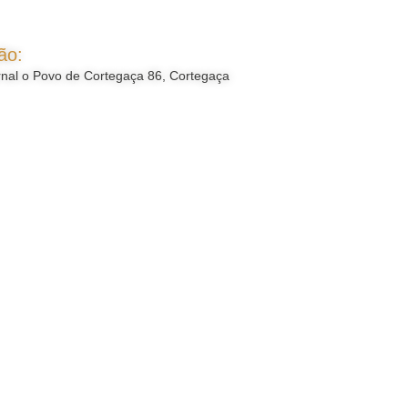
ão:
nal o Povo de Cortegaça 86, Cortegaça