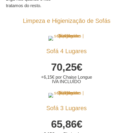
tratamos do resto.
Limpeza e Higienização de Sofás
Sofá 4 Lugares
70,25€
+6,15€ por Chaise Longue
IVA INCLUÍDO
Sofá 3 Lugares
65,86€