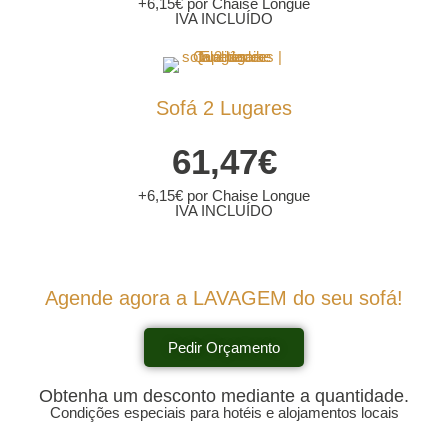
+6,15€ por Chaise Longue
IVA INCLUÍDO
Sofá 2 Lugares
61,47€
+6,15€ por Chaise Longue
IVA INCLUÍDO
Agende agora a LAVAGEM do seu sofá!
Pedir Orçamento
Obtenha um desconto mediante a quantidade.
Condições especiais para hotéis e alojamentos locais