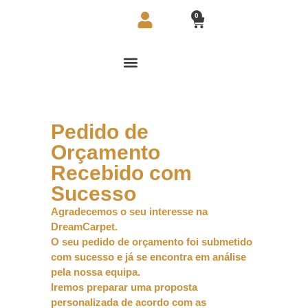
0
Pedido de
Orçamento
Recebido com
Sucesso
Agradecemos o seu interesse na
DreamCarpet.
O seu pedido de orçamento foi submetido
com sucesso e já se encontra em análise
pela nossa equipa.
Iremos preparar uma proposta
personalizada de acordo com as