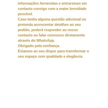
informações fornecidas e entraremos em
contacto consigo com a maior brevidade
possível.
Caso tenha alguma questão adicional ou
pretenda acrescentar detalhes ao seu
pedido, poderá responder ao nosso
contacto ou falar connosco diretamente
através do WhatsApp.
Obrigado pela confiança.
Estamos ao seu dispor para transformar o
seu espaço com qualidade e elegância.